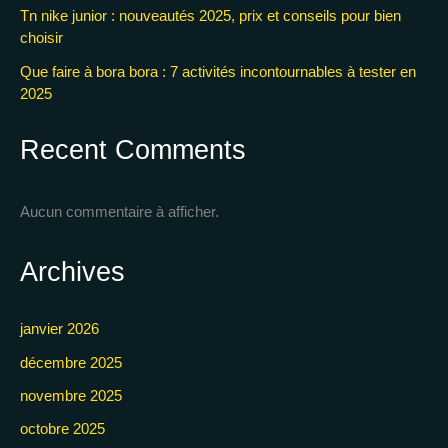
Tn nike junior : nouveautés 2025, prix et conseils pour bien
choisir
Que faire à bora bora : 7 activités incontournables à tester en
2025
Recent Comments
Aucun commentaire à afficher.
Archives
janvier 2026
décembre 2025
novembre 2025
octobre 2025