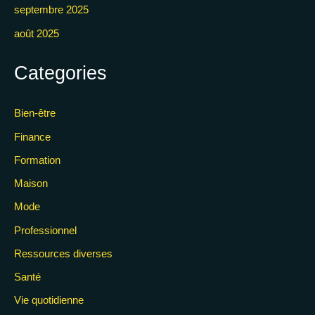
septembre 2025
août 2025
Categories
Bien-être
Finance
Formation
Maison
Mode
Professionnel
Ressources diverses
Santé
Vie quotidienne