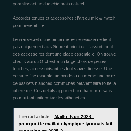
garantissant un duo chic mais naturel.
Accorder tenues et accessoires : l’art du mix & match
pour mère et fille
Le vrai secret d’une tenue mère-fille réussie ne tient
pas uniquement au vêtement principal. L’assortiment
des accessoires tient une place essentielle. On trouve
chez Kiabi ou Orchestra un large choix de petites
touches, accessoirisant les looks avec finesse. Une
ceinture fine assortie, un bandeau ou même une paire
de baskets blanches communes peuvent faire toute la
différence. Ces détails apportent une harmonie sans
pour autant uniformiser les silhouettes.
Lire cet article :
Maillot lyon 2023 :
pourquoi le maillot olympique lyonnais fait