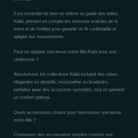
Il est essentiel de bien se référer au guide des tailles
Kiabi, prenant en compte les mesures exactes de la
mère et de l’enfant pour garantir un fit confortable et
adapté aux mouvements.
Peut-on adapter une tenue mère-fille Kiabi pour une
cérémonie ?
Absolument, les collections Kiabi incluent des robes
élégantes en dentelle, mousseline ou broderies,
parfaites pour des occasions spéciales, tout en gardant
un confort optimal.
Quels accessoires choisir pour harmoniser une tenue
mère-fille ?
Choisissez des accessoires simples comme une