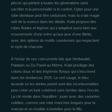
pièces qui parlent à toutes les générations sans
sacrifier ni la personnalité ni le confort. Opter pour une
robe identique peut être séduisant, mais la vraie magie
naît de la nuance dans les détails. Kiabi propose des
robes fluides et légères qui s’adaptent aussi bien aux
mouvements d’une mère qu’aux jeux d’une fillette,
avec des options de motifs coordonnés qui respectent
le style de chacune.
À l’instar de ses concurrents tels que Vertbaudet,
Patatam ou Du Pareil au Même, Kiabi privilégie des
coloris doux et des imprimés floraux qui s’inscrivent
dans les tendances 2025. Le vert sauge, le bleu
lavande ou les teintes pastel sont des incontournables
pour créer un look cohérent sans tomber dans l’excès.
La clé réside dans l’équilibre : jouer avec des variantes
subtiles, comme une robe manches longues pour la
maman et un modèle à bretelles pour la fille,