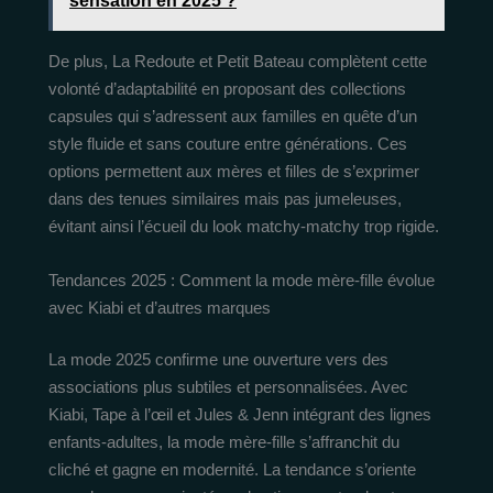
sensation en 2025 ?
De plus, La Redoute et Petit Bateau complètent cette
volonté d’adaptabilité en proposant des collections
capsules qui s’adressent aux familles en quête d’un
style fluide et sans couture entre générations. Ces
options permettent aux mères et filles de s’exprimer
dans des tenues similaires mais pas jumeleuses,
évitant ainsi l’écueil du look matchy-matchy trop rigide.
Tendances 2025 : Comment la mode mère-fille évolue
avec Kiabi et d’autres marques
La mode 2025 confirme une ouverture vers des
associations plus subtiles et personnalisées. Avec
Kiabi, Tape à l’œil et Jules & Jenn intégrant des lignes
enfants-adultes, la mode mère-fille s’affranchit du
cliché et gagne en modernité. La tendance s’oriente