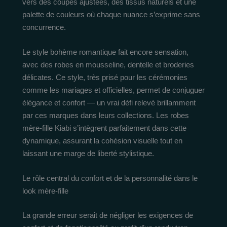
vers des coupes ajustées, des tissus naturels et une
palette de couleurs où chaque nuance s’exprime sans
concurrence.
Le style bohème romantique fait encore sensation,
avec des robes en mousseline, dentelle et broderies
délicates. Ce style, très prisé pour les cérémonies
comme les mariages et officielles, permet de conjuguer
élégance et confort — un vrai défi relevé brillamment
par ces marques dans leurs collections. Les robes
mère-fille Kiabi s’intègrent parfaitement dans cette
dynamique, assurant la cohésion visuelle tout en
laissant une marge de liberté stylistique.
Le rôle central du confort et de la personnalité dans le
look mère-fille
La grande erreur serait de négliger les exigences de