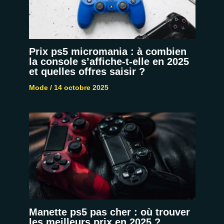
Prix ps5 micromania : à combien
la console s’affiche-t-elle en 2025
et quelles offres saisir ?
Mode
/
14 octobre 2025
Manette ps5 pas cher : où trouver
les meilleurs prix en 2025 ?