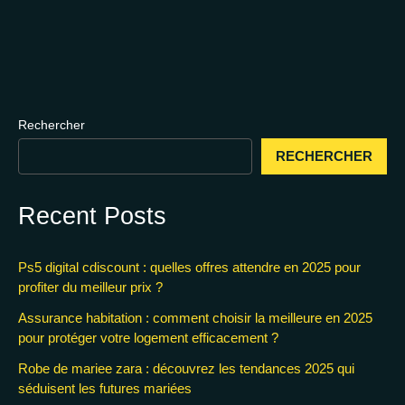
Rechercher
RECHERCHER
Recent Posts
Ps5 digital cdiscount : quelles offres attendre en 2025 pour
profiter du meilleur prix ?
Assurance habitation : comment choisir la meilleure en 2025
pour protéger votre logement efficacement ?
Robe de mariee zara : découvrez les tendances 2025 qui
séduisent les futures mariées