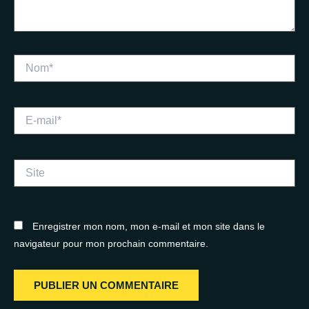
Nom*
E-
mail*
Site
Enregistrer mon nom, mon e-mail et mon site dans le
navigateur pour mon prochain commentaire.