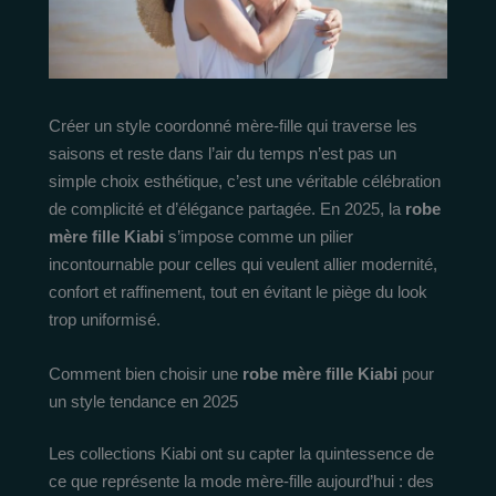
Créer un style coordonné mère-fille qui traverse les
saisons et reste dans l’air du temps n’est pas un
simple choix esthétique, c’est une véritable célébration
de complicité et d’élégance partagée. En 2025, la
robe
mère fille Kiabi
s’impose comme un pilier
incontournable pour celles qui veulent allier modernité,
confort et raffinement, tout en évitant le piège du look
trop uniformisé.
Comment bien choisir une
robe mère fille Kiabi
pour
un style tendance en 2025
Les collections Kiabi ont su capter la quintessence de
ce que représente la mode mère-fille aujourd’hui : des