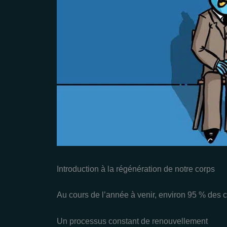
Introduction à la régénération de notre corps
Au cours de l’année à venir, environ 95 % des c
Un processus constant de renouvellement