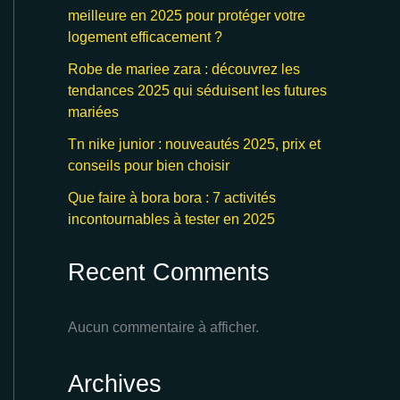
meilleure en 2025 pour protéger votre
logement efficacement ?
Robe de mariee zara : découvrez les
tendances 2025 qui séduisent les futures
mariées
Tn nike junior : nouveautés 2025, prix et
conseils pour bien choisir
Que faire à bora bora : 7 activités
incontournables à tester en 2025
Recent Comments
Aucun commentaire à afficher.
Archives