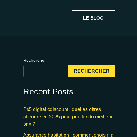
LE BLOG
Rechercher
RECHERCHER
Recent Posts
Ps5 digital cdiscount : quelles offres
attendre en 2025 pour profiter du meilleur
prix ?
Assurance habitation : comment choisir la