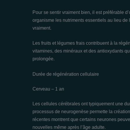
Pour se sentir vraiment bien, il est préférable d
organisme les nutriments essentiels au lieu de lu
vraiment.
Les fruits et légumes frais contribuent à la régé
vitamines, des minéraux et des antioxydants qui
prolongée.
Durée de régénération cellulaire
Cerveau – 1 an
Les cellules cérébrales ont typiquement une du
processus de neurogenèse permette la création
récentes montrent que certains neurones peuven
nouvelles même après l’âge adulte.