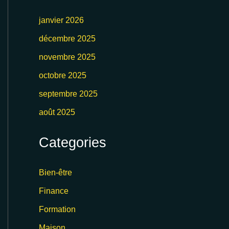
janvier 2026
décembre 2025
novembre 2025
octobre 2025
septembre 2025
août 2025
Categories
Bien-être
Finance
Formation
Maison