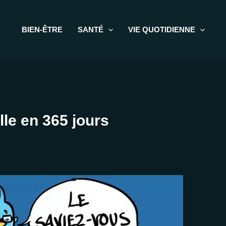
BIEN-ÊTRE
SANTÉ
VIE QUOTIDIENNE
le en 365 jours