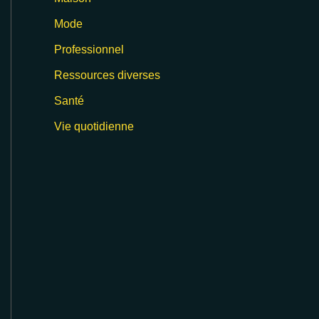
Mode
Professionnel
Ressources diverses
Santé
Vie quotidienne