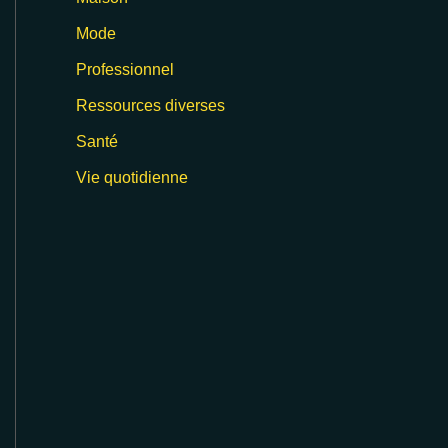
Mode
Professionnel
Ressources diverses
Santé
Vie quotidienne