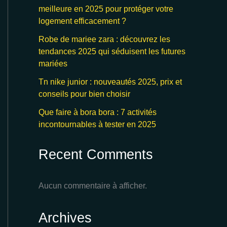
meilleure en 2025 pour protéger votre
logement efficacement ?
Robe de mariee zara : découvrez les
tendances 2025 qui séduisent les futures
mariées
Tn nike junior : nouveautés 2025, prix et
conseils pour bien choisir
Que faire à bora bora : 7 activités
incontournables à tester en 2025
Recent Comments
Aucun commentaire à afficher.
Archives