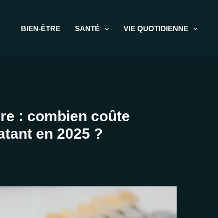
BIEN-ÊTRE
SANTÉ
VIE QUOTIDIENNE
ire : combien coûte
atant en 2025 ?