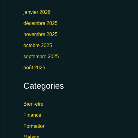
janvier 2026
décembre 2025
novembre 2025
octobre 2025
septembre 2025
août 2025
Categories
Bien-être
Finance
Formation
Maison