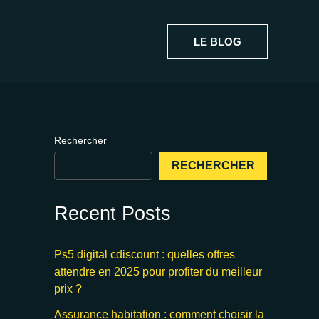
LE BLOG
Rechercher
RECHERCHER
Recent Posts
Ps5 digital cdiscount : quelles offres
attendre en 2025 pour profiter du meilleur
prix ?
Assurance habitation : comment choisir la