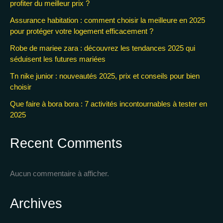
profiter du meilleur prix ?
Assurance habitation : comment choisir la meilleure en 2025
pour protéger votre logement efficacement ?
Robe de mariee zara : découvrez les tendances 2025 qui
séduisent les futures mariées
Tn nike junior : nouveautés 2025, prix et conseils pour bien
choisir
Que faire à bora bora : 7 activités incontournables à tester en
2025
Recent Comments
Aucun commentaire à afficher.
Archives