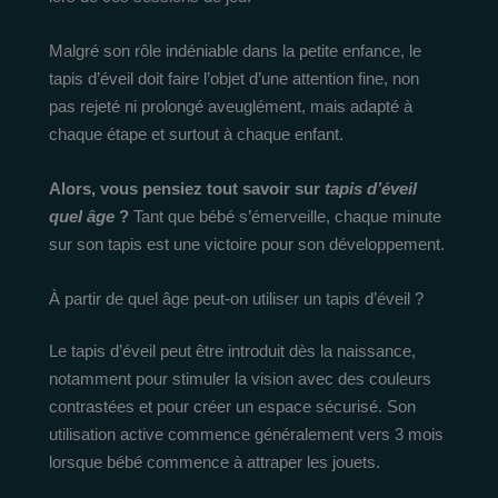
Malgré son rôle indéniable dans la petite enfance, le
tapis d’éveil doit faire l’objet d’une attention fine, non
pas rejeté ni prolongé aveuglément, mais adapté à
chaque étape et surtout à chaque enfant.
Alors, vous pensiez tout savoir sur
tapis d’éveil
quel âge
?
Tant que bébé s’émerveille, chaque minute
sur son tapis est une victoire pour son développement.
À partir de quel âge peut-on utiliser un tapis d’éveil ?
Le tapis d’éveil peut être introduit dès la naissance,
notamment pour stimuler la vision avec des couleurs
contrastées et pour créer un espace sécurisé. Son
utilisation active commence généralement vers 3 mois
lorsque bébé commence à attraper les jouets.