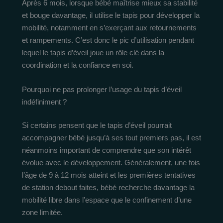
Après 6 mois, lorsque bébé maîtrise mieux sa stabilité
et bouge davantage, il utilise le tapis pour développer la
mobilité, notamment en s’exerçant aux retournements
et rampements. C’est donc le pic d’utilisation pendant
lequel le tapis d’éveil joue un rôle clé dans la
coordination et la confiance en soi.
Pourquoi ne pas prolonger l’usage du tapis d’éveil
indéfiniment ?
Si certains pensent que le tapis d’éveil pourrait
accompagner bébé jusqu’à ses tout premiers pas, il est
néanmoins important de comprendre que son intérêt
évolue avec le développement. Généralement, une fois
l’âge de 9 à 12 mois atteint et les premières tentatives
de station debout faites, bébé recherche davantage la
mobilité libre dans l’espace que le confinement d’une
zone limitée.