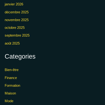
janvier 2026
décembre 2025
novembre 2025
octobre 2025
septembre 2025
août 2025
Categories
Bien-être
Finance
Formation
Maison
Mode