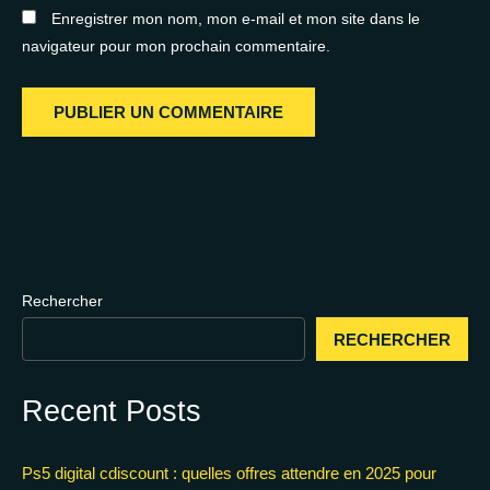
Enregistrer mon nom, mon e-mail et mon site dans le
navigateur pour mon prochain commentaire.
Rechercher
RECHERCHER
Recent Posts
Ps5 digital cdiscount : quelles offres attendre en 2025 pour