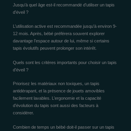
Jusqu’à quel âge est-il recommandé d’utiliser un tapis
d’éveil ?
L’utilisation active est recommandée jusqu’à environ 9-
12 mois. Après, bébé préférera souvent explorer
davantage l’espace autour de lui, même si certains
tapis évolutifs peuvent prolonger son intérêt.
Quels sont les critères importants pour choisir un tapis
d’éveil ?
Priorisez les matériaux non toxiques, un tapis
antidérapant, et la présence de jouets amovibles
facilement lavables. L’ergonomie et la capacité
d’évolution du tapis sont aussi des facteurs à
considérer.
Combien de temps un bébé doit-il passer sur un tapis