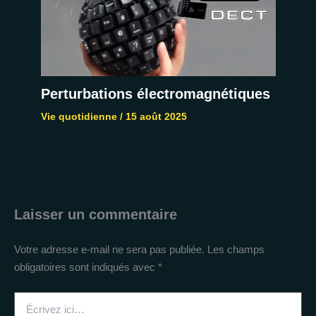
Perturbations électromagnétiques
Vie quotidienne
/
15 août 2025
Laisser un commentaire
Votre adresse e-mail ne sera pas publiée.
Les champs
obligatoires sont indiqués avec
*
Écrivez
ici…