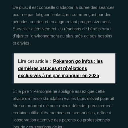
De plus, il est conseillé d’adapter la durée des séances
pour ne pas fatiguer l’enfant, en commençant par des
périodes courtes et en augmentant progressivement.
Surveiller attentivement les réactions de bébé permet
d’ajuster l’environnement au plus près de ses besoins
et envies.
Lire cet article :
Pokemon go infos : les
dernières astuces et révélations
exclusives à ne pas manquer en 2025
Et le pire ? Personne ne souligne assez que cette
phase d’intense stimulation via les tapis d’éveil pourrait
être un moment clé pour mieux détecter précocement
certaines difficultés motrices ou sensorielles, grâce à
l’observation attentive des parents ou professionnels
lors de ces sessions de jeu.