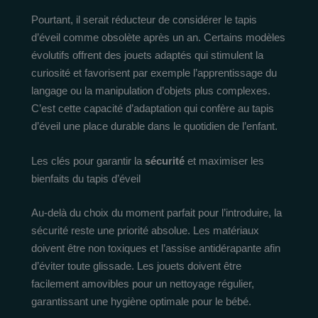
Pourtant, il serait réducteur de considérer le tapis
d’éveil comme obsolète après un an. Certains modèles
évolutifs offrent des jouets adaptés qui stimulent la
curiosité et favorisent par exemple l’apprentissage du
langage ou la manipulation d’objets plus complexes.
C’est cette capacité d’adaptation qui confère au tapis
d’éveil une place durable dans le quotidien de l’enfant.
Les clés pour garantir la
sécurité
et maximiser les
bienfaits du tapis d’éveil
Au-delà du choix du moment parfait pour l’introduire, la
sécurité reste une priorité absolue. Les matériaux
doivent être non toxiques et l’assise antidérapante afin
d’éviter toute glissade. Les jouets doivent être
facilement amovibles pour un nettoyage régulier,
garantissant une hygiène optimale pour le bébé.