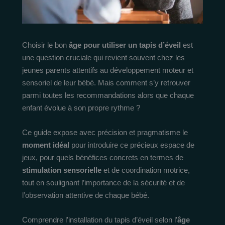
Choisir le bon
âge pour utiliser un tapis d’éveil
est
une question cruciale qui revient souvent chez les
jeunes parents attentifs au développement moteur et
sensoriel de leur bébé. Mais comment s’y retrouver
parmi toutes les recommandations alors que chaque
enfant évolue à son propre rythme ?
Ce guide expose avec précision et pragmatisme le
moment idéal
pour introduire ce précieux espace de
jeux, pour quels bénéfices concrets en termes de
stimulation sensorielle
et de coordination motrice,
tout en soulignant l’importance de la sécurité et de
l’observation attentive de chaque bébé.
Comprendre l’installation du tapis d’éveil selon l’
âge