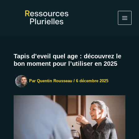
Aller
au
contenu
Tapis d’eveil quel age : découvrez le
bon moment pour l’utiliser en 2025
Par
Quentin Rousseau
/
6 décembre 2025