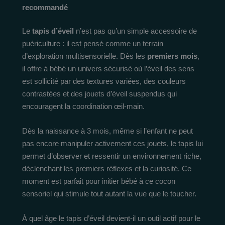
recommandé
Le
tapis d’éveil
n’est pas qu’un simple accessoire de
puériculture : il est pensé comme un terrain
d’exploration multisensorielle. Dès les
premiers mois
,
il offre à bébé un univers sécurisé où l’éveil des sens
est sollicité par des textures variées, des couleurs
contrastées et des jouets d’éveil suspendus qui
encouragent la coordination œil-main.
Dès la naissance à 3 mois, même si l’enfant ne peut
pas encore manipuler activement ces jouets, le tapis lui
permet d’observer et ressentir un environnement riche,
déclenchant les premiers réflexes et la curiosité. Ce
moment est parfait pour initier bébé à ce cocon
sensoriel qui stimule tout autant la vue que le toucher.
À quel âge le tapis d’éveil devient-il un outil actif pour le