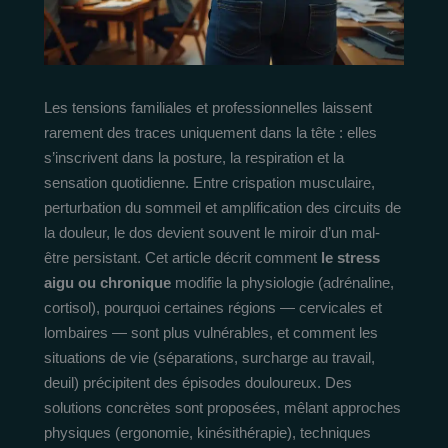
Les tensions familiales et professionnelles laissent
rarement des traces uniquement dans la tête : elles
s’inscrivent dans la posture, la respiration et la
sensation quotidienne. Entre crispation musculaire,
perturbation du sommeil et amplification des circuits de
la douleur, le dos devient souvent le miroir d’un mal-
être persistant. Cet article décrit comment
le stress
aigu ou chronique
modifie la physiologie (adrénaline,
cortisol), pourquoi certaines régions — cervicales et
lombaires — sont plus vulnérables, et comment les
situations de vie (séparations, surcharge au travail,
deuil) précipitent des épisodes douloureux. Des
solutions concrètes sont proposées, mêlant approches
physiques (ergonomie, kinésithérapie), techniques