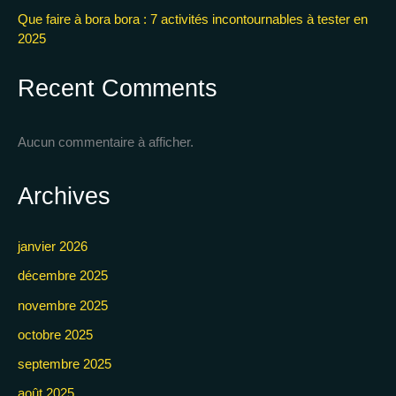
Que faire à bora bora : 7 activités incontournables à tester en
2025
Recent Comments
Aucun commentaire à afficher.
Archives
janvier 2026
décembre 2025
novembre 2025
octobre 2025
septembre 2025
août 2025