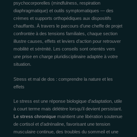
psychocorporelles (mindfulness, respiration
diaphragmatique) et outils symptomatiques — des
crèmes et supports orthopédiques aux dispositifs
chauffants. À travers le parcours d’une cheffe de projet
confrontée à des tensions familiales, chaque section
illustre causes, effets et leviers d’action pour retrouver
mobilité et sérénité. Les conseils sont orientés vers
une prise en charge pluridisciplinaire adaptée à votre
situation.
Stress et mal de dos : comprendre la nature et les
effets
Le stress est une réponse biologique d’adaptation, utile
à court terme mais délétère lorsqu’il devient persistant.
Le stress chronique
maintient une libération soutenue
de cortisol et d’adrénaline, favorisant une tension
musculaire continue, des troubles du sommeil et une