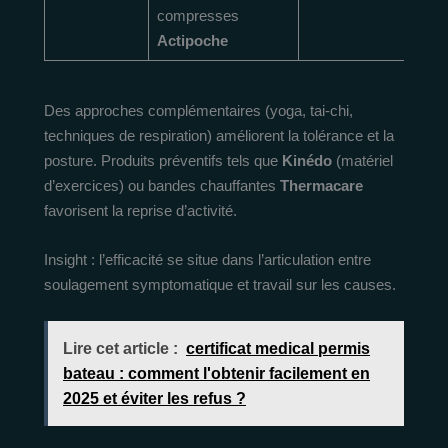
compresses
Actipoche
Des approches complémentaires (yoga, tai‑chi,
techniques de respiration) améliorent la tolérance et la
posture. Produits préventifs tels que
Kinédo
(matériel
d’exercices) ou bandes chauffantes
Thermacare
favorisent la reprise d’activité.
Insight : l’efficacité se situe dans l’articulation entre
soulagement symptomatique et travail sur les causes.
Lire cet article :
certificat medical permis
bateau : comment l'obtenir facilement en
2025 et éviter les refus ?