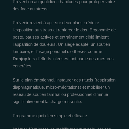
Prévention au quotidien : habitudes pour protéger votre
dos face au stress
Prévenir revient à agir sur deux plans : réduire
l’exposition au stress et renforcer le dos. Ergonomie de
poste, pauses actives et entraînement ciblé limitent
l’apparition de douleurs. Un siège adapté, un soutien
lombaire, et l’usage ponctuel d’orthèses comme
Donjoy
lors d’efforts intenses font partie des mesures
concrètes.
Sur le plan émotionnel, instaurer des rituels (respiration
diaphragmatique, micro-méditations) et mobiliser un
réseau de soutien familial ou professionnel diminue
significativement la charge ressentie.
Programme quotidien simple et efficace