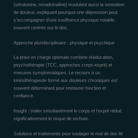
(sérotonine, noradrénaline) modulent aussi la sensation
de douleur, expliquant pourquoi une dépression peut
s’accompagner d’une souffrance physique notable,
souvent centrée sur le dos.
Approche pluridisciplinaire : physique et psychique
La prise en charge optimale combine rééducation,
psychothérapie (TCC, approches corps-esprit) et
mesures symptomatiques. Le recours à un
kinésithérapeute formé aux douleurs chroniques est
souvent déterminant pour restaurer fonction et
confiance.
Insight : traiter simultanément le corps et l’esprit réduit
significativement le risque de rechute.
Solutions et traitements pour soulager le mal de dos lié