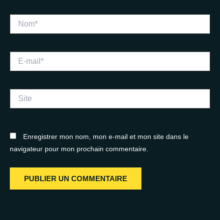
Nom*
E-
mail*
Site
Enregistrer mon nom, mon e-mail et mon site dans le
navigateur pour mon prochain commentaire.