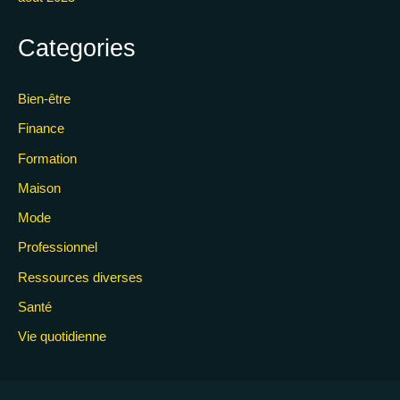
Categories
Bien-être
Finance
Formation
Maison
Mode
Professionnel
Ressources diverses
Santé
Vie quotidienne