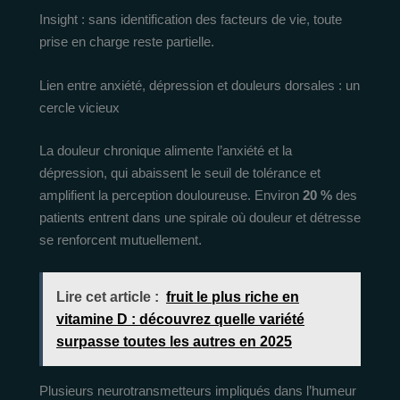
Insight : sans identification des facteurs de vie, toute
prise en charge reste partielle.
Lien entre anxiété, dépression et douleurs dorsales : un
cercle vicieux
La douleur chronique alimente l’anxiété et la
dépression, qui abaissent le seuil de tolérance et
amplifient la perception douloureuse. Environ
20 %
des
patients entrent dans une spirale où douleur et détresse
se renforcent mutuellement.
Lire cet article :
fruit le plus riche en
vitamine D : découvrez quelle variété
surpasse toutes les autres en 2025
Plusieurs neurotransmetteurs impliqués dans l’humeur