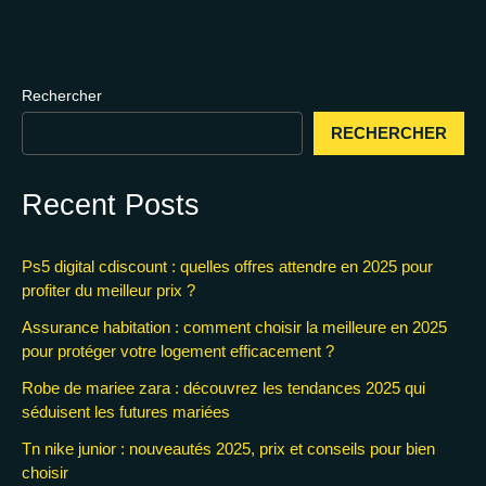
Rechercher
RECHERCHER
Recent Posts
Ps5 digital cdiscount : quelles offres attendre en 2025 pour
profiter du meilleur prix ?
Assurance habitation : comment choisir la meilleure en 2025
pour protéger votre logement efficacement ?
Robe de mariee zara : découvrez les tendances 2025 qui
séduisent les futures mariées
Tn nike junior : nouveautés 2025, prix et conseils pour bien
choisir