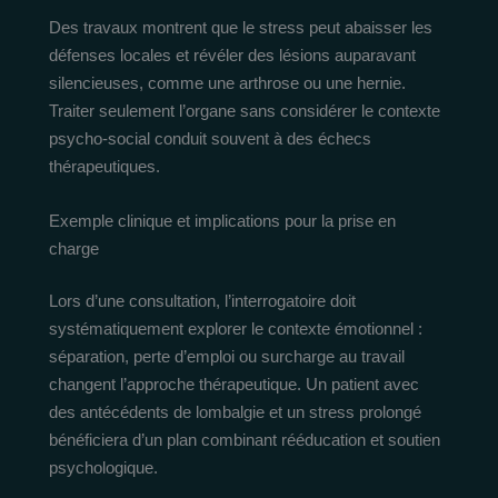
Des travaux montrent que le stress peut abaisser les
défenses locales et révéler des lésions auparavant
silencieuses, comme une arthrose ou une hernie.
Traiter seulement l’organe sans considérer le contexte
psycho-social conduit souvent à des échecs
thérapeutiques.
Exemple clinique et implications pour la prise en
charge
Lors d’une consultation, l’interrogatoire doit
systématiquement explorer le contexte émotionnel :
séparation, perte d’emploi ou surcharge au travail
changent l’approche thérapeutique. Un patient avec
des antécédents de lombalgie et un stress prolongé
bénéficiera d’un plan combinant rééducation et soutien
psychologique.